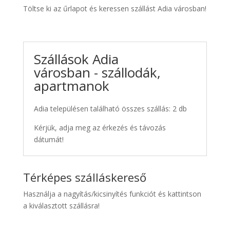
Töltse ki az űrlapot és keressen szállást Adia városban!
Szállások Adia
városban - szállodák,
apartmanok
Adia településen található összes szállás: 2 db
Kérjük, adja meg az érkezés és távozás
dátumát!
Térképes szálláskereső
Használja a nagyítás/kicsinyítés funkciót és kattintson
a kiválasztott szállásra!