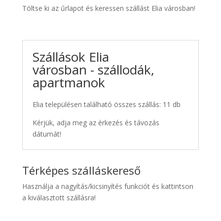
Töltse ki az űrlapot és keressen szállást Elia városban!
Szállások Elia
városban - szállodák,
apartmanok
Elia településen található összes szállás: 11 db
Kérjük, adja meg az érkezés és távozás
dátumát!
Térképes szálláskereső
Használja a nagyítás/kicsinyítés funkciót és kattintson
a kiválasztott szállásra!