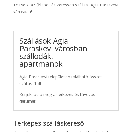
Töltse ki az űrlapot és keressen szállást Agia Paraskevi
városban!
Szállások Agia
Paraskevi városban -
szállodák,
apartmanok
Agia Paraskevi településen található összes
szállás: 1 db
Kérjük, adja meg az érkezés és távozás
dátumát!
Térképes szálláskereső