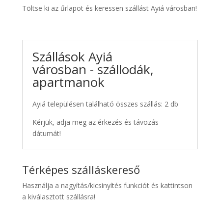
Töltse ki az űrlapot és keressen szállást Ayiá városban!
Szállások Ayiá
városban - szállodák,
apartmanok
Ayiá településen található összes szállás: 2 db
Kérjük, adja meg az érkezés és távozás
dátumát!
Térképes szálláskereső
Használja a nagyítás/kicsinyítés funkciót és kattintson
a kiválasztott szállásra!