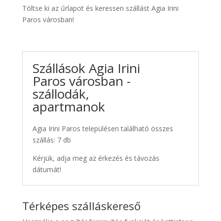
Töltse ki az űrlapot és keressen szállást Agia Irini
Paros városban!
Szállások Agia Irini
Paros városban -
szállodák,
apartmanok
Agia Irini Paros településen található összes
szállás: 7 db
Kérjük, adja meg az érkezés és távozás
dátumát!
Térképes szálláskereső