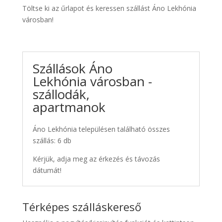
Töltse ki az űrlapot és keressen szállást Áno Lekhónia
városban!
Szállások Áno
Lekhónia városban -
szállodák,
apartmanok
Áno Lekhónia településen található összes
szállás: 6 db
Kérjük, adja meg az érkezés és távozás
dátumát!
Térképes szálláskereső