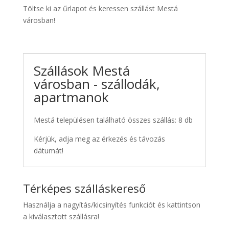
Töltse ki az űrlapot és keressen szállást Mestá
városban!
Szállások Mestá
városban - szállodák,
apartmanok
Mestá településen található összes szállás: 8 db
Kérjük, adja meg az érkezés és távozás
dátumát!
Térképes szálláskereső
Használja a nagyítás/kicsinyítés funkciót és kattintson
a kiválasztott szállásra!