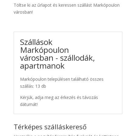
Töltse ki az űrlapot és keressen szállást Markópoulon
városban!
Szállások
Markópoulon
városban - szállodák,
apartmanok
Markópoulon településen található összes
szállás: 13 db
Kérjük, adja meg az érkezés és távozás
dátumát!
Térképes szálláskereső