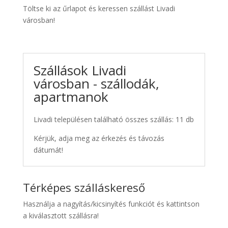
Töltse ki az űrlapot és keressen szállást Livadi
városban!
Szállások Livadi
városban - szállodák,
apartmanok
Livadi településen található összes szállás: 11 db
Kérjük, adja meg az érkezés és távozás
dátumát!
Térképes szálláskereső
Használja a nagyítás/kicsinyítés funkciót és kattintson
a kiválasztott szállásra!