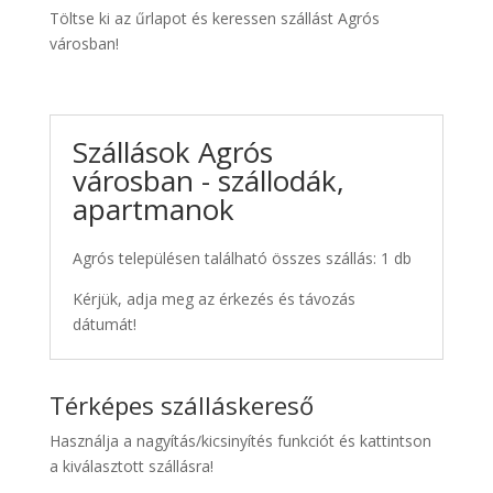
Töltse ki az űrlapot és keressen szállást Agrós
városban!
Szállások Agrós
városban - szállodák,
apartmanok
Agrós településen található összes szállás: 1 db
Kérjük, adja meg az érkezés és távozás
dátumát!
Térképes szálláskereső
Használja a nagyítás/kicsinyítés funkciót és kattintson
a kiválasztott szállásra!