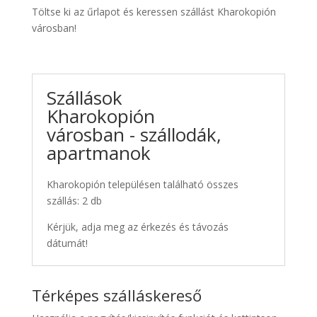
Töltse ki az űrlapot és keressen szállást Kharokopión
városban!
Szállások
Kharokopión
városban - szállodák,
apartmanok
Kharokopión településen található összes
szállás: 2 db
Kérjük, adja meg az érkezés és távozás
dátumát!
Térképes szálláskereső