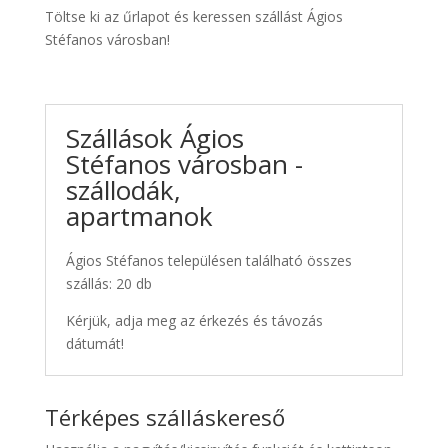
Töltse ki az űrlapot és keressen szállást Ágios
Stéfanos városban!
Szállások Ágios
Stéfanos városban -
szállodák,
apartmanok
Ágios Stéfanos településen található összes
szállás: 20 db
Kérjük, adja meg az érkezés és távozás
dátumát!
Térképes szálláskereső