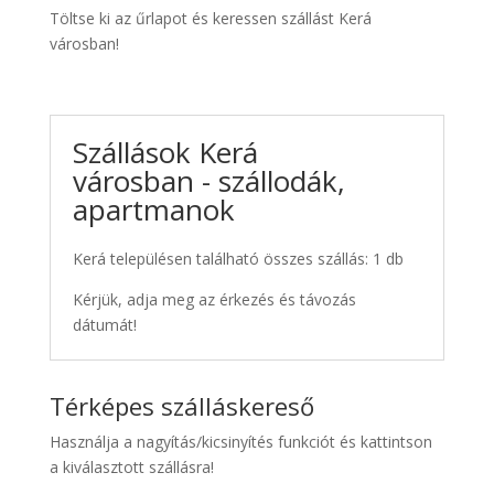
Töltse ki az űrlapot és keressen szállást Kerá
városban!
Szállások Kerá
városban - szállodák,
apartmanok
Kerá településen található összes szállás: 1 db
Kérjük, adja meg az érkezés és távozás
dátumát!
Térképes szálláskereső
Használja a nagyítás/kicsinyítés funkciót és kattintson
a kiválasztott szállásra!