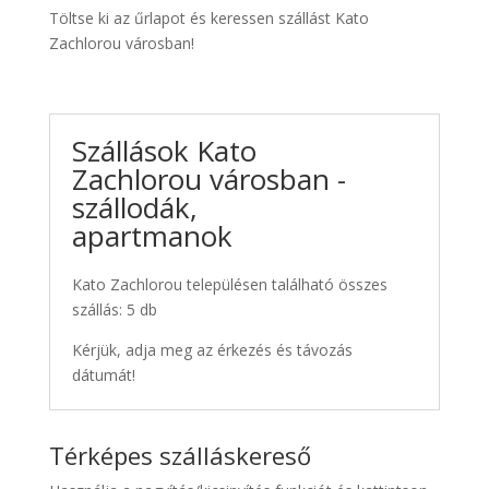
Töltse ki az űrlapot és keressen szállást Kato
Zachlorou városban!
Szállások Kato
Zachlorou városban -
szállodák,
apartmanok
Kato Zachlorou településen található összes
szállás: 5 db
Kérjük, adja meg az érkezés és távozás
dátumát!
Térképes szálláskereső